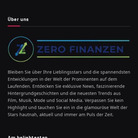
Über uns
Bleiben Sie über Ihre Lieblingsstars und die spannendsten
Entwicklungen in der Welt der Prominenten auf dem
Laufenden. Entdecken Sie exklusive News, faszinierende
Hintergrundgeschichten und die neuesten Trends aus
Film, Musik, Mode und Social Media. Verpassen Sie kein
Highlight und tauchen Sie ein in die glamouröse Welt der
Stars hautnah, aktuell und immer am Puls der Zeit.
Am beliebtesten