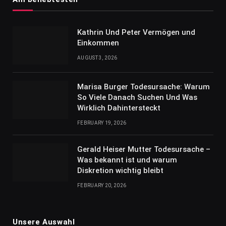
Kathrin Und Peter Vermögen und
Einkommen
AUGUST 3, 2026
Marisa Burger Todesursache: Warum
So Viele Danach Suchen Und Was
Wirklich Dahintersteckt
FEBRUARY 19, 2026
Gerald Heiser Mutter Todesursache –
Was bekannt ist und warum
Diskretion wichtig bleibt
FEBRUARY 20, 2026
Unsere Auswahl