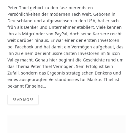
Peter Thiel gehört zu den faszinierendsten
Persönlichkeiten der modernen Tech Welt. Geboren in
Deutschland und aufgewachsen in den USA, hat er sich
früh als Denker und Unternehmer etabliert. Viele kennen
ihn als Mitgründer von PayPal, doch seine Karriere reicht
weit darüber hinaus. Er war einer der ersten Investoren
bei Facebook und hat damit ein Vermögen aufgebaut, das
ihn zu einem der einflussreichsten Investoren im Silicon
Valley macht. Genau hier beginnt die Geschichte rund um
das Thema Peter Thiel Vermögen. Sein Erfolg ist kein
Zufall, sondern das Ergebnis strategischen Denkens und
eines ausgeprägten Verständnisses für Märkte. Thiel ist
bekannt für seine…
READ MORE