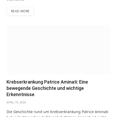
READ MORE
Krebserkrankung Patrice Aminati: Eine
bewegende Geschichte und wichtige
Erkenntnisse
APRIL 19, 2026
Die Geschichte rund um Krebserkrankung Patrice Aminati