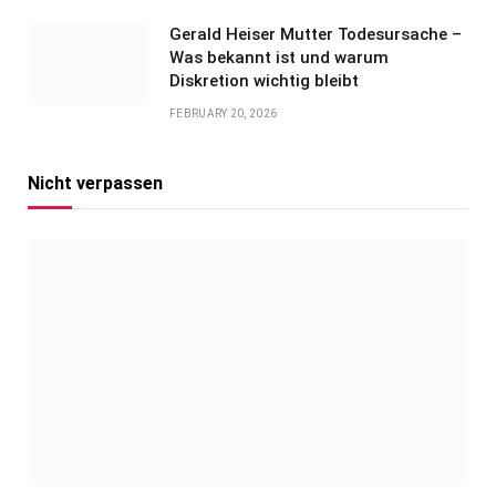
Gerald Heiser Mutter Todesursache –
Was bekannt ist und warum
Diskretion wichtig bleibt
FEBRUARY 20, 2026
Nicht verpassen