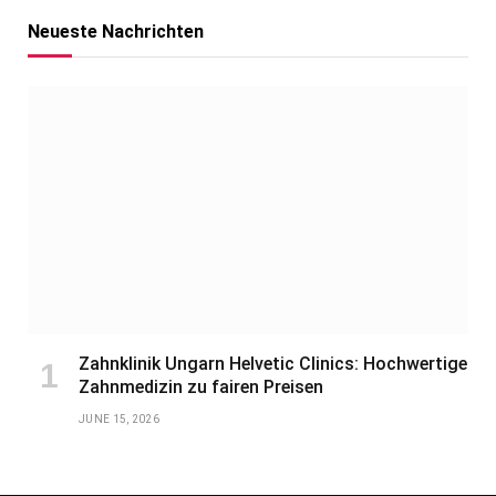
Neueste Nachrichten
Zahnklinik Ungarn Helvetic Clinics: Hochwertige
Zahnmedizin zu fairen Preisen
JUNE 15, 2026