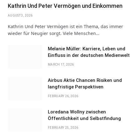
Kathrin Und Peter Vermögen und Einkommen
AUGUST 3, 2026
Kathrin Und Peter Vermögen ist ein Thema, das immer
wieder für Neugier sorgt. Viele Menschen…
Melanie Müller: Karriere, Leben und
Einfluss in der deutschen Medienwelt
MARCH 17, 2026
Airbus Aktie Chancen Risiken und
langfristige Perspektiven
FEBRUARY 26, 2026
Loredana Wollny zwischen
Öffentlichkeit und Selbstfindung
FEBRUARY 25, 2026