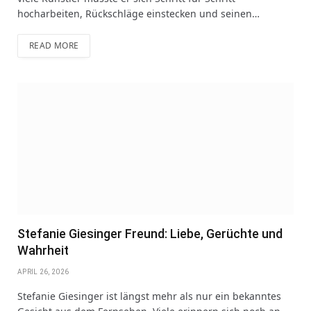
hocharbeiten, Rückschläge einstecken und seinen…
READ MORE
Stefanie Giesinger Freund: Liebe, Gerüchte und
Wahrheit
APRIL 26, 2026
Stefanie Giesinger ist längst mehr als nur ein bekanntes