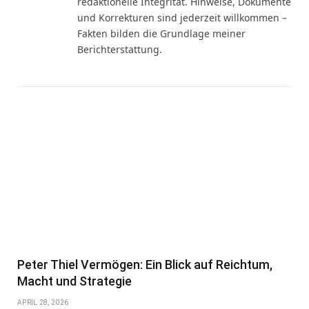
redaktionelle Integrität. Hinweise, Dokumente
und Korrekturen sind jederzeit willkommen –
Fakten bilden die Grundlage meiner
Berichterstattung.
Peter Thiel Vermögen: Ein Blick auf Reichtum,
Macht und Strategie
APRIL 28, 2026