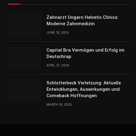
Zahnarzt Ungarn Helvetic Clinics:
Moderne Zahnmedizin
JUNE 18, 2026
Capital Bra Vermögen und Erfolg im
Deutschrap
APRIL 27, 2026
Schlotterbeck Verletzung: Aktuelle
Entwicklungen, Auswirkungen und
Comeback Hoffnungen
MARCH 24, 2026