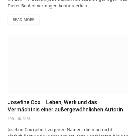
Dieter Bohlen Vermögen kontinuierlich…
READ MORE
Josefine Cox – Leben, Werk und das
Vermächtnis einer außergewöhnlichen Autorin
APRIL 15, 2026
Josefine Cox gehört zu jenen Namen, die man nicht