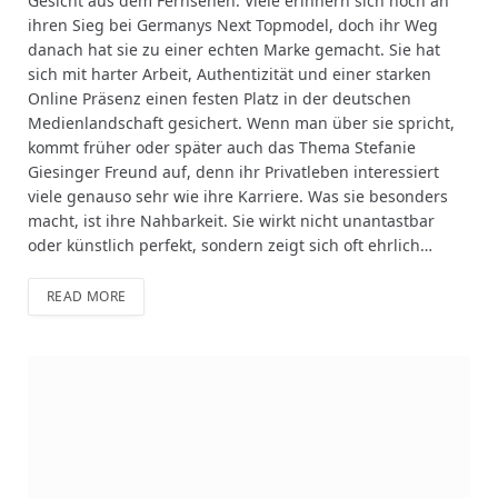
Gesicht aus dem Fernsehen. Viele erinnern sich noch an
ihren Sieg bei Germanys Next Topmodel, doch ihr Weg
danach hat sie zu einer echten Marke gemacht. Sie hat
sich mit harter Arbeit, Authentizität und einer starken
Online Präsenz einen festen Platz in der deutschen
Medienlandschaft gesichert. Wenn man über sie spricht,
kommt früher oder später auch das Thema Stefanie
Giesinger Freund auf, denn ihr Privatleben interessiert
viele genauso sehr wie ihre Karriere. Was sie besonders
macht, ist ihre Nahbarkeit. Sie wirkt nicht unantastbar
oder künstlich perfekt, sondern zeigt sich oft ehrlich…
READ MORE