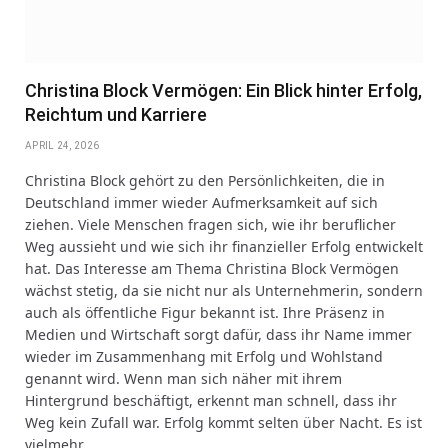
Christina Block Vermögen: Ein Blick hinter Erfolg,
Reichtum und Karriere
APRIL 24, 2026
Christina Block gehört zu den Persönlichkeiten, die in
Deutschland immer wieder Aufmerksamkeit auf sich
ziehen. Viele Menschen fragen sich, wie ihr beruflicher
Weg aussieht und wie sich ihr finanzieller Erfolg entwickelt
hat. Das Interesse am Thema Christina Block Vermögen
wächst stetig, da sie nicht nur als Unternehmerin, sondern
auch als öffentliche Figur bekannt ist. Ihre Präsenz in
Medien und Wirtschaft sorgt dafür, dass ihr Name immer
wieder im Zusammenhang mit Erfolg und Wohlstand
genannt wird. Wenn man sich näher mit ihrem
Hintergrund beschäftigt, erkennt man schnell, dass ihr
Weg kein Zufall war. Erfolg kommt selten über Nacht. Es ist
vielmehr…