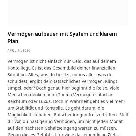
Vermögen aufbauen mit System und klarem
Plan
APRIL 14, 2026
Vermögen ist nicht einfach nur Geld, das auf deinem
Konto liegt. Es ist das Gesamtbild deiner finanziellen
Situation. Alles, was du besitzt, minus alles, was du
schuldest, ergibt dein tatsächliches Vermögen. Klingt
simpel, oder? Doch genau hier beginnt die Reise. Viele
Menschen denken beim Thema Vermögen sofort an
Reichtum oder Luxus. Doch in Wahrheit geht es viel mehr
um Stabilität und Kontrolle. Es geht darum, die
Möglichkeit zu haben, Entscheidungen frei zu treffen. Stell
dir vor, du hast genug Vermögen, um nicht jeden Monat
auf den nächsten Gehaltseingang warten zu müssen.
Genau dieses Gefühl ist für viele das eigentliche Ziel.…