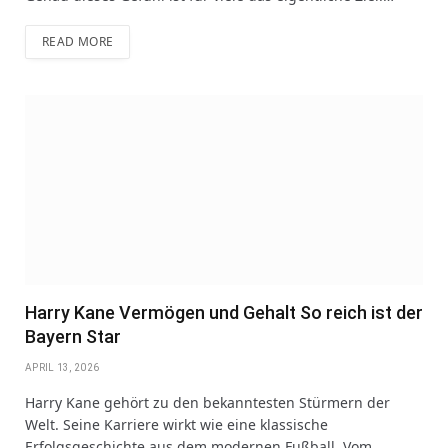
READ MORE
Harry Kane Vermögen und Gehalt So reich ist der
Bayern Star
APRIL 13, 2026
Harry Kane gehört zu den bekanntesten Stürmern der
Welt. Seine Karriere wirkt wie eine klassische
Erfolgsgeschichte aus dem modernen Fußball. Vom