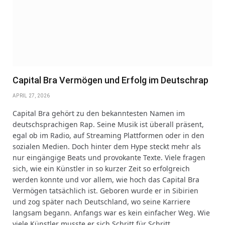
Capital Bra Vermögen und Erfolg im Deutschrap
APRIL 27, 2026
Capital Bra gehört zu den bekanntesten Namen im
deutschsprachigen Rap. Seine Musik ist überall präsent,
egal ob im Radio, auf Streaming Plattformen oder in den
sozialen Medien. Doch hinter dem Hype steckt mehr als
nur eingängige Beats und provokante Texte. Viele fragen
sich, wie ein Künstler in so kurzer Zeit so erfolgreich
werden konnte und vor allem, wie hoch das Capital Bra
Vermögen tatsächlich ist. Geboren wurde er in Sibirien
und zog später nach Deutschland, wo seine Karriere
langsam begann. Anfangs war es kein einfacher Weg. Wie
viele Künstler musste er sich Schritt für Schritt