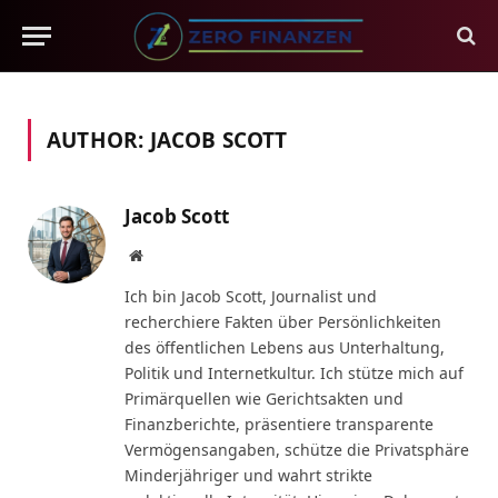
AUTHOR:
JACOB SCOTT
Jacob Scott
Website
Ich bin Jacob Scott, Journalist und
recherchiere Fakten über Persönlichkeiten
des öffentlichen Lebens aus Unterhaltung,
Politik und Internetkultur. Ich stütze mich auf
Primärquellen wie Gerichtsakten und
Finanzberichte, präsentiere transparente
Vermögensangaben, schütze die Privatsphäre
Minderjähriger und wahrt strikte