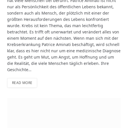
hat viele Menschen tief berührt. Patrice Aminati ist nicht
nur als Persönlichkeit des öffentlichen Lebens bekannt,
sondern auch als Mensch, der plötzlich mit einer der
größten Herausforderungen des Lebens konfrontiert
wurde. Krebs ist kein Thema, das man leichtfertig
betrachtet. Es trifft oft unerwartet und verändert alles von
einem Moment auf den nächsten. Wenn man sich mit der
Krebserkrankung Patrice Aminati beschäftigt, wird schnell
klar, dass es hier nicht nur um eine medizinische Diagnose
geht. Es geht um Mut, um Angst, um Hoffnung und um
die Realität, die viele Menschen täglich erleben. Ihre
Geschichte…
READ MORE