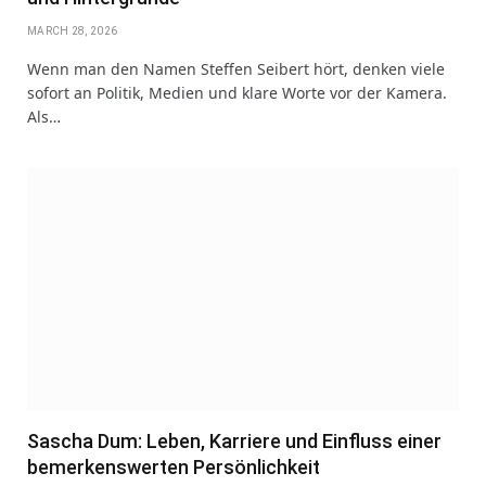
MARCH 28, 2026
Wenn man den Namen Steffen Seibert hört, denken viele
sofort an Politik, Medien und klare Worte vor der Kamera.
Als…
Sascha Dum: Leben, Karriere und Einfluss einer
bemerkenswerten Persönlichkeit