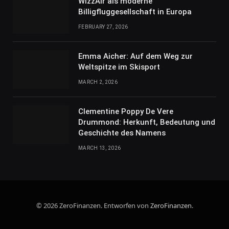
WizzAir als moderne
Billigfluggesellschaft in Europa
FEBRUARY 27, 2026
Emma Aicher: Auf dem Weg zur
Weltspitze im Skisport
MARCH 2, 2026
Clementine Poppy De Vere
Drummond: Herkunft, Bedeutung und
Geschichte des Namens
MARCH 13, 2026
© 2026 ZeroFinanzen. Entworfen von
ZeroFinanzen
.