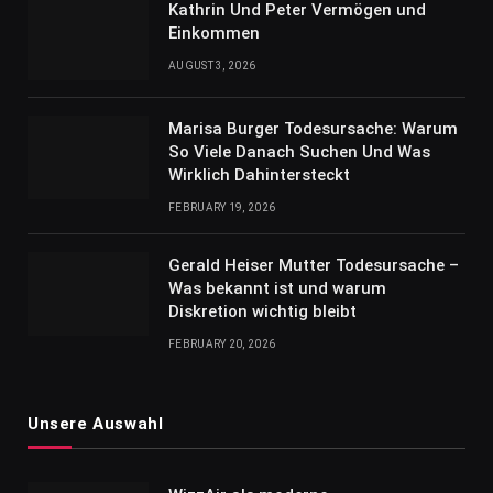
Kathrin Und Peter Vermögen und
Einkommen
AUGUST 3, 2026
Marisa Burger Todesursache: Warum
So Viele Danach Suchen Und Was
Wirklich Dahintersteckt
FEBRUARY 19, 2026
Gerald Heiser Mutter Todesursache –
Was bekannt ist und warum
Diskretion wichtig bleibt
FEBRUARY 20, 2026
Unsere Auswahl