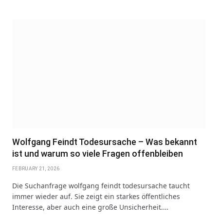
Wolfgang Feindt Todesursache – Was bekannt
ist und warum so viele Fragen offenbleiben
FEBRUARY 21, 2026
Die Suchanfrage wolfgang feindt todesursache taucht
immer wieder auf. Sie zeigt ein starkes öffentliches
Interesse, aber auch eine große Unsicherheit.…