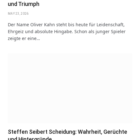
und Triumph
MAY 23, 2026
Der Name Oliver Kahn steht bis heute für Leidenschaft,
Ehrgeiz und absolute Hingabe. Schon als junger Spieler
zeigte er eine…
Steffen Seibert Scheidung: Wahrheit, Gerüchte
und Hintergründe