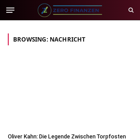
BROWSING:
NACHRICHT
Oliver Kahn: Die Legende Zwischen Torpfosten