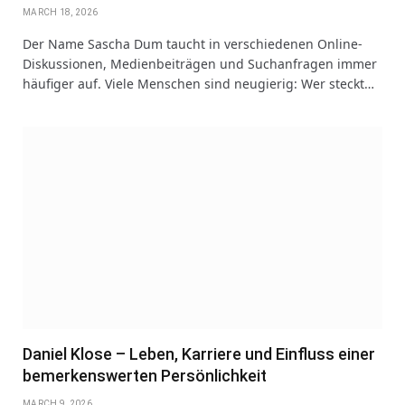
MARCH 18, 2026
Der Name Sascha Dum taucht in verschiedenen Online-
Diskussionen, Medienbeiträgen und Suchanfragen immer
häufiger auf. Viele Menschen sind neugierig: Wer steckt…
Daniel Klose – Leben, Karriere und Einfluss einer
bemerkenswerten Persönlichkeit
MARCH 9, 2026