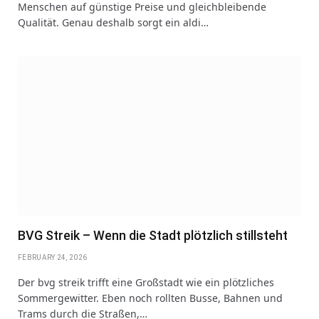
Menschen auf günstige Preise und gleichbleibende
Qualität. Genau deshalb sorgt ein aldi…
BVG Streik – Wenn die Stadt plötzlich stillsteht
FEBRUARY 24, 2026
Der bvg streik trifft eine Großstadt wie ein plötzliches
Sommergewitter. Eben noch rollten Busse, Bahnen und
Trams durch die Straßen,…