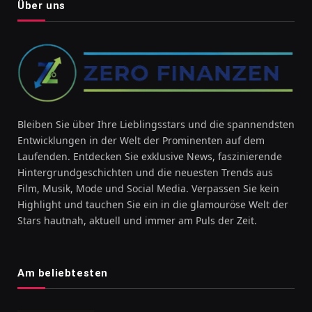
Über uns
Bleiben Sie über Ihre Lieblingsstars und die spannendsten
Entwicklungen in der Welt der Prominenten auf dem
Laufenden. Entdecken Sie exklusive News, faszinierende
Hintergrundgeschichten und die neuesten Trends aus
Film, Musik, Mode und Social Media. Verpassen Sie kein
Highlight und tauchen Sie ein in die glamouröse Welt der
Stars hautnah, aktuell und immer am Puls der Zeit.
Am beliebtesten