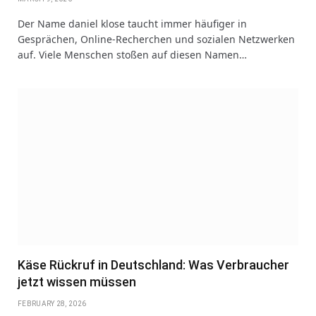
Der Name daniel klose taucht immer häufiger in
Gesprächen, Online-Recherchen und sozialen Netzwerken
auf. Viele Menschen stoßen auf diesen Namen…
Käse Rückruf in Deutschland: Was Verbraucher
jetzt wissen müssen
FEBRUARY 28, 2026