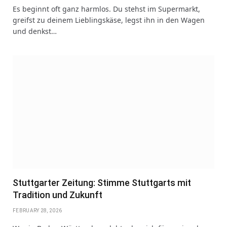
Es beginnt oft ganz harmlos. Du stehst im Supermarkt,
greifst zu deinem Lieblingskäse, legst ihn in den Wagen
und denkst…
Stuttgarter Zeitung: Stimme Stuttgarts mit
Tradition und Zukunft
FEBRUARY 28, 2026