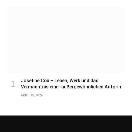
Josefine Cox – Leben, Werk und das
Vermächtnis einer außergewöhnlichen Autorin
APRIL 15, 2026