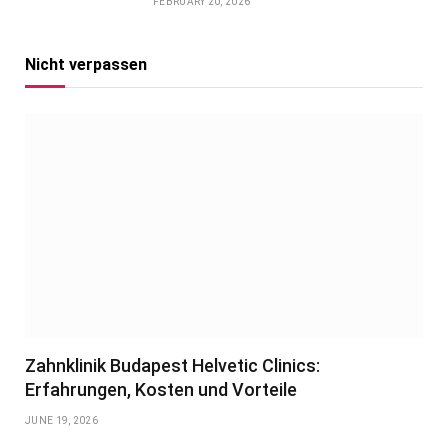
FEBRUARY 20, 2026
Nicht verpassen
Zahnklinik Budapest Helvetic Clinics:
Erfahrungen, Kosten und Vorteile
JUNE 19, 2026