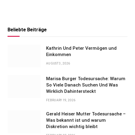
Beliebte Beiträge
Kathrin Und Peter Vermögen und
Einkommen
AUGUST 3, 2026
Marisa Burger Todesursache: Warum
So Viele Danach Suchen Und Was
Wirklich Dahintersteckt
FEBRUARY 19, 2026
Gerald Heiser Mutter Todesursache –
Was bekannt ist und warum
Diskretion wichtig bleibt