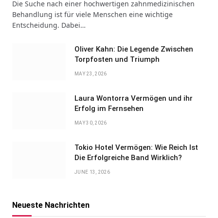
Die Suche nach einer hochwertigen zahnmedizinischen
Behandlung ist für viele Menschen eine wichtige
Entscheidung. Dabei…
Oliver Kahn: Die Legende Zwischen
Torpfosten und Triumph
MAY 23, 2026
Laura Wontorra Vermögen und ihr
Erfolg im Fernsehen
MAY 30, 2026
Tokio Hotel Vermögen: Wie Reich Ist
Die Erfolgreiche Band Wirklich?
JUNE 13, 2026
Neueste Nachrichten