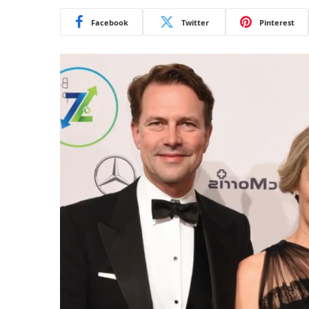
Facebook
Twitter
Pinterest