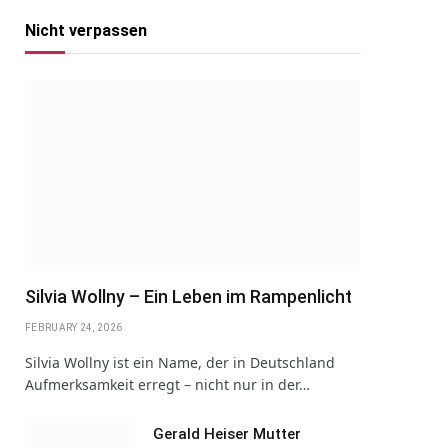
Nicht verpassen
Silvia Wollny – Ein Leben im Rampenlicht
FEBRUARY 24, 2026
Silvia Wollny ist ein Name, der in Deutschland
Aufmerksamkeit erregt – nicht nur in der…
Gerald Heiser Mutter