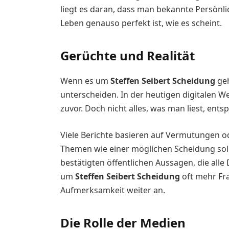
liegt es daran, dass man bekannte Persönlich
Leben genauso perfekt ist, wie es scheint.
Gerüchte und Realität
Wenn es um
Steffen Seibert Scheidung
geh
unterscheiden. In der heutigen digitalen Wel
zuvor. Doch nicht alles, was man liest, ents
Viele Berichte basieren auf Vermutungen o
Themen wie einer möglichen Scheidung soll
bestätigten öffentlichen Aussagen, die alle 
um
Steffen Seibert Scheidung
oft mehr Fra
Aufmerksamkeit weiter an.
Die Rolle der Medien