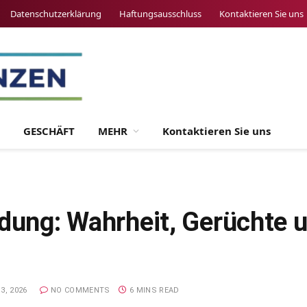
Datenschutzerklärung
Haftungsausschluss
Kontaktieren Sie uns
GESCHÄFT
MEHR
Kontaktieren Sie uns
idung: Wahrheit, Gerüchte 
3, 2026
NO COMMENTS
6 MINS READ