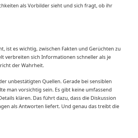
keiten als Vorbilder sieht und sich fragt, ob ihr
t, ist es wichtig, zwischen Fakten und Gerüchten zu
t verbreiten sich Informationen schneller als je
pricht der Wahrheit.
der unbestätigten Quellen. Gerade bei sensiblen
te man vorsichtig sein. Es gibt keine umfassend
Details klären. Das führt dazu, dass die Diskussion
gen als Antworten liefert. Und genau das treibt die