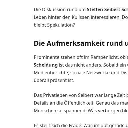
Die Diskussion rund um
Steffen Seibert S
Leben hinter den Kulissen interessieren. Do
bleibt Spekulation?
Die Aufmerksamkeit rund u
Prominente stehen oft im Rampenlicht, ob s
Scheidung
ist das nicht anders. Sobald ein 
Medienberichte, soziale Netzwerke und Dis
überall präsent ist.
Das Privatleben von Seibert war lange Zeit 
Details an die Öffentlichkeit. Genau das 
Menschen so spannend. Was verborgen bleib
Es stellt sich die Frage: Warum übt gerade 