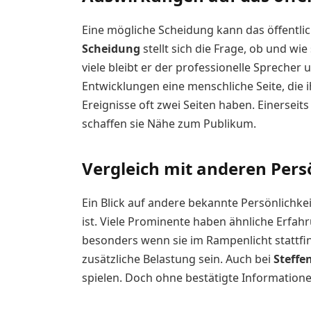
Eine mögliche Scheidung kann das öffentlic
Scheidung
stellt sich die Frage, ob und wi
viele bleibt er der professionelle Sprecher 
Entwicklungen eine menschliche Seite, die i
Ereignisse oft zwei Seiten haben. Einerseit
schaffen sie Nähe zum Publikum.
Vergleich mit anderen Pers
Ein Blick auf andere bekannte Persönlichkei
ist. Viele Prominente haben ähnliche Erfa
besonders wenn sie im Rampenlicht stattfi
zusätzliche Belastung sein. Auch bei
Steffe
spielen. Doch ohne bestätigte Informationen