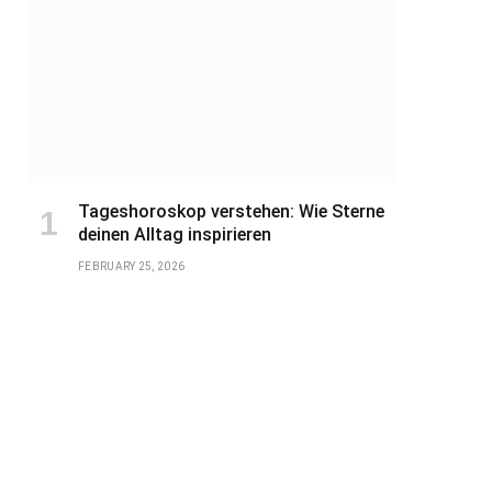
Tageshoroskop verstehen: Wie Sterne
deinen Alltag inspirieren
FEBRUARY 25, 2026