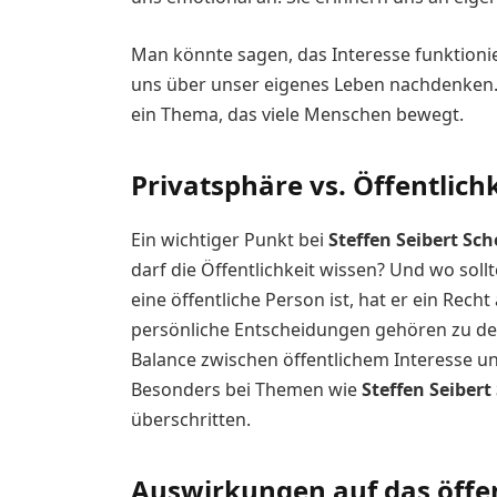
Man könnte sagen, das Interesse funktionier
uns über unser eigenes Leben nachdenken.
ein Thema, das viele Menschen bewegt.
Privatsphäre vs. Öffentlich
Ein wichtiger Punkt bei
Steffen Seibert Sc
darf die Öffentlichkeit wissen? Und wo so
eine öffentliche Person ist, hat er ein Rech
persönliche Entscheidungen gehören zu de
Balance zwischen öffentlichem Interesse un
Besonders bei Themen wie
Steffen Seiber
überschritten.
Auswirkungen auf das öffen