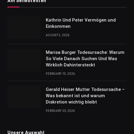
Am beliebtesten
Kathrin Und Peter Vermögen und
Einkommen
AUGUST 3, 2026
Marisa Burger Todesursache: Warum
So Viele Danach Suchen Und Was
Wirklich Dahintersteckt
FEBRUARY 19, 2026
Gerald Heiser Mutter Todesursache –
Was bekannt ist und warum
Diskretion wichtig bleibt
FEBRUARY 20, 2026
Unsere Auswahl