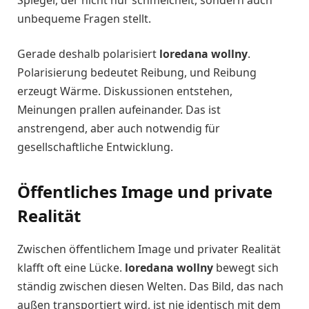
unbequeme Fragen stellt.
Gerade deshalb polarisiert
loredana wollny
.
Polarisierung bedeutet Reibung, und Reibung
erzeugt Wärme. Diskussionen entstehen,
Meinungen prallen aufeinander. Das ist
anstrengend, aber auch notwendig für
gesellschaftliche Entwicklung.
Öffentliches Image und private
Realität
Zwischen öffentlichem Image und privater Realität
klafft oft eine Lücke.
loredana wollny
bewegt sich
ständig zwischen diesen Welten. Das Bild, das nach
außen transportiert wird, ist nie identisch mit dem