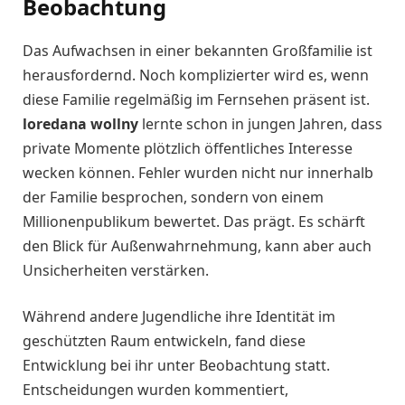
Beobachtung
Das Aufwachsen in einer bekannten Großfamilie ist
herausfordernd. Noch komplizierter wird es, wenn
diese Familie regelmäßig im Fernsehen präsent ist.
loredana wollny
lernte schon in jungen Jahren, dass
private Momente plötzlich öffentliches Interesse
wecken können. Fehler wurden nicht nur innerhalb
der Familie besprochen, sondern von einem
Millionenpublikum bewertet. Das prägt. Es schärft
den Blick für Außenwahrnehmung, kann aber auch
Unsicherheiten verstärken.
Während andere Jugendliche ihre Identität im
geschützten Raum entwickeln, fand diese
Entwicklung bei ihr unter Beobachtung statt.
Entscheidungen wurden kommentiert,