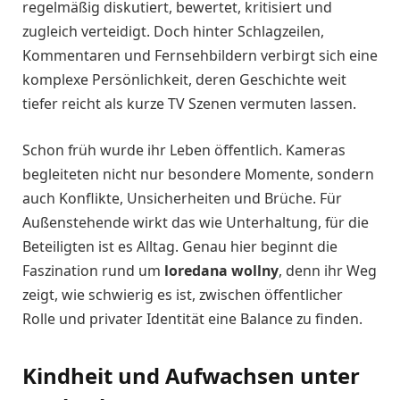
regelmäßig diskutiert, bewertet, kritisiert und
zugleich verteidigt. Doch hinter Schlagzeilen,
Kommentaren und Fernsehbildern verbirgt sich eine
komplexe Persönlichkeit, deren Geschichte weit
tiefer reicht als kurze TV Szenen vermuten lassen.
Schon früh wurde ihr Leben öffentlich. Kameras
begleiteten nicht nur besondere Momente, sondern
auch Konflikte, Unsicherheiten und Brüche. Für
Außenstehende wirkt das wie Unterhaltung, für die
Beteiligten ist es Alltag. Genau hier beginnt die
Faszination rund um
loredana wollny
, denn ihr Weg
zeigt, wie schwierig es ist, zwischen öffentlicher
Rolle und privater Identität eine Balance zu finden.
Kindheit und Aufwachsen unter