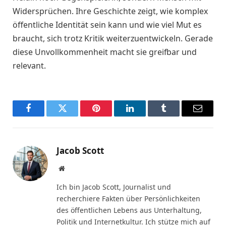
Widersprüchen. Ihre Geschichte zeigt, wie komplex
öffentliche Identität sein kann und wie viel Mut es
braucht, sich trotz Kritik weiterzuentwickeln. Gerade
diese Unvollkommenheit macht sie greifbar und
relevant.
Facebook
Twitter
Pinterest
LinkedIn
Tumblr
Email
Jacob Scott
Website
Ich bin Jacob Scott, Journalist und
recherchiere Fakten über Persönlichkeiten
des öffentlichen Lebens aus Unterhaltung,
Politik und Internetkultur. Ich stütze mich auf