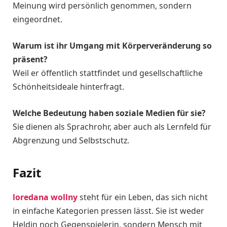
Meinung wird persönlich genommen, sondern
eingeordnet.
Warum ist ihr Umgang mit Körperveränderung so
präsent?
Weil er öffentlich stattfindet und gesellschaftliche
Schönheitsideale hinterfragt.
Welche Bedeutung haben soziale Medien für sie?
Sie dienen als Sprachrohr, aber auch als Lernfeld für
Abgrenzung und Selbstschutz.
Fazit
loredana wollny
steht für ein Leben, das sich nicht
in einfache Kategorien pressen lässt. Sie ist weder
Heldin noch Gegenspielerin, sondern Mensch mit