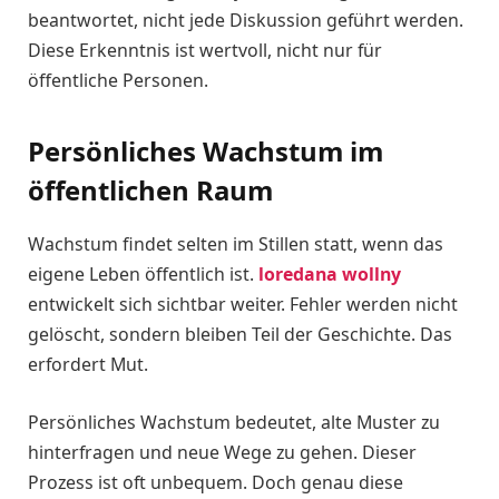
beantwortet, nicht jede Diskussion geführt werden.
Diese Erkenntnis ist wertvoll, nicht nur für
öffentliche Personen.
Persönliches Wachstum im
öffentlichen Raum
Wachstum findet selten im Stillen statt, wenn das
eigene Leben öffentlich ist.
loredana wollny
entwickelt sich sichtbar weiter. Fehler werden nicht
gelöscht, sondern bleiben Teil der Geschichte. Das
erfordert Mut.
Persönliches Wachstum bedeutet, alte Muster zu
hinterfragen und neue Wege zu gehen. Dieser
Prozess ist oft unbequem. Doch genau diese