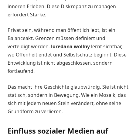
inneren Erleben. Diese Diskrepanz zu managen
erfordert Stärke.
Privat sein, während man öffentlich lebt, ist ein
Balanceakt. Grenzen müssen definiert und
verteidigt werden.
loredana wollny
lernt sichtbar,
wo Offenheit endet und Selbstschutz beginnt. Diese
Entwicklung ist nicht abgeschlossen, sondern
fortlaufend.
Das macht ihre Geschichte glaubwürdig. Sie ist nicht
statisch, sondern in Bewegung. Wie ein Mosaik, das
sich mit jedem neuen Stein verändert, ohne seine
Grundform zu verlieren.
Einfluss sozialer Medien auf