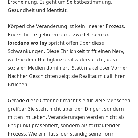
Erscheinung. Es geht um Selbstbestimmung,
Gesundheit und Identität.
Körperliche Veränderung ist kein linearer Prozess.
Rückschritte gehören dazu, Zweifel ebenso.
loredana wollny
spricht offen über diese
Schwankungen. Diese Ehrlichkeit trifft einen Nerv,
weil sie dem Hochglanzideal widerspricht, das in
sozialen Medien dominiert. Statt makelloser Vorher
Nachher Geschichten zeigt sie Realität mit all ihren
Brüchen.
Gerade diese Offenheit macht sie für viele Menschen
greifbar. Sie steht nicht über den Dingen, sondern
mitten im Leben. Veränderungen werden nicht als
Endpunkt präsentiert, sondern als fortlaufender
Prozess. Wie ein Fluss, der ständig seine Form