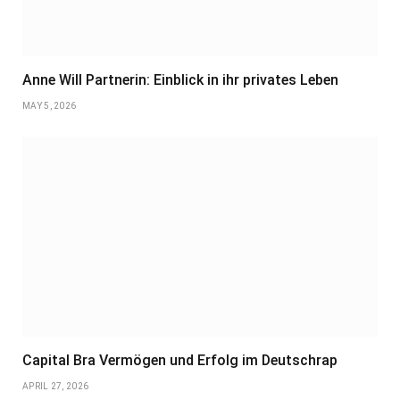
Anne Will Partnerin: Einblick in ihr privates Leben
MAY 5, 2026
Capital Bra Vermögen und Erfolg im Deutschrap
APRIL 27, 2026