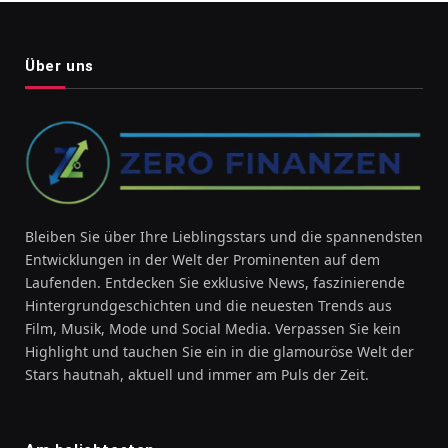
Über uns
Bleiben Sie über Ihre Lieblingsstars und die spannendsten
Entwicklungen in der Welt der Prominenten auf dem
Laufenden. Entdecken Sie exklusive News, faszinierende
Hintergrundgeschichten und die neuesten Trends aus
Film, Musik, Mode und Social Media. Verpassen Sie kein
Highlight und tauchen Sie ein in die glamouröse Welt der
Stars hautnah, aktuell und immer am Puls der Zeit.