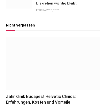
Diskretion wichtig bleibt
FEBRUARY 20, 2026
Nicht verpassen
Zahnklinik Budapest Helvetic Clinics:
Erfahrungen, Kosten und Vorteile