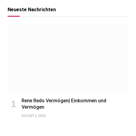
Neueste Nachrichten
Rene Redo Vermögen| Einkommen und
Vermögen
AUGUST 2, 2026