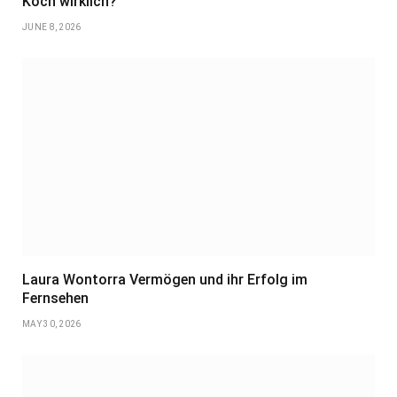
Koch wirklich?
JUNE 8, 2026
Laura Wontorra Vermögen und ihr Erfolg im
Fernsehen
MAY 30, 2026