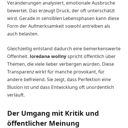
Veränderungen analysiert, emotionale Ausbrüche
bewertet. Das erzeugt Druck, der oft unterschätzt
wird. Gerade in sensiblen Lebensphasen kann diese
Form der Aufmerksamkeit sowohl antreiben als
auch belasten.
Gleichzeitig entstand dadurch eine bemerkenswerte
Offenheit.
loredana wollny
spricht öffentlich über
Themen, die viele lieber verbergen würden. Diese
Transparenz wirkt für manche provokant, für
andere befreiend. Sie zeigt, dass Perfektion eine
Illusion ist und dass Entwicklung oft unordentlich
verläuft.
Der Umgang mit Kritik und
öffentlicher Meinung