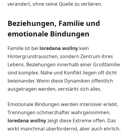
verändert, ohne seine Quelle zu verlieren.
Beziehungen, Familie und
emotionale Bindungen
Familie ist bei
loredana wollny
kein
Hintergrundrauschen, sondern Zentrum ihres
Lebens. Beziehungen innerhalb einer Großfamilie
sind komplex. Nähe und Konflikt liegen oft dicht
beieinander. Wenn diese Dynamiken öffentlich
ausgetragen werden, verstärkt sich alles.
Emotionale Bindungen werden intensiver erlebt,
Trennungen schmerzhafter wahrgenommen.
loredana wollny
zeigt diese Extreme offen. Das
wirkt manchmal überfordernd, aber auch ehrlich.