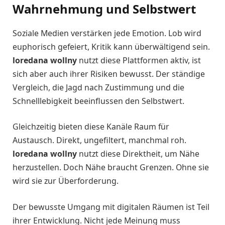
Wahrnehmung und Selbstwert
Soziale Medien verstärken jede Emotion. Lob wird
euphorisch gefeiert, Kritik kann überwältigend sein.
loredana wollny
nutzt diese Plattformen aktiv, ist
sich aber auch ihrer Risiken bewusst. Der ständige
Vergleich, die Jagd nach Zustimmung und die
Schnelllebigkeit beeinflussen den Selbstwert.
Gleichzeitig bieten diese Kanäle Raum für
Austausch. Direkt, ungefiltert, manchmal roh.
loredana wollny
nutzt diese Direktheit, um Nähe
herzustellen. Doch Nähe braucht Grenzen. Ohne sie
wird sie zur Überforderung.
Der bewusste Umgang mit digitalen Räumen ist Teil
ihrer Entwicklung. Nicht jede Meinung muss