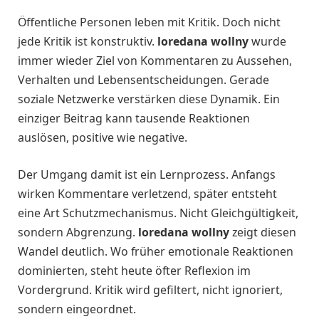
Öffentliche Personen leben mit Kritik. Doch nicht
jede Kritik ist konstruktiv.
loredana wollny
wurde
immer wieder Ziel von Kommentaren zu Aussehen,
Verhalten und Lebensentscheidungen. Gerade
soziale Netzwerke verstärken diese Dynamik. Ein
einziger Beitrag kann tausende Reaktionen
auslösen, positive wie negative.
Der Umgang damit ist ein Lernprozess. Anfangs
wirken Kommentare verletzend, später entsteht
eine Art Schutzmechanismus. Nicht Gleichgültigkeit,
sondern Abgrenzung.
loredana wollny
zeigt diesen
Wandel deutlich. Wo früher emotionale Reaktionen
dominierten, steht heute öfter Reflexion im
Vordergrund. Kritik wird gefiltert, nicht ignoriert,
sondern eingeordnet.