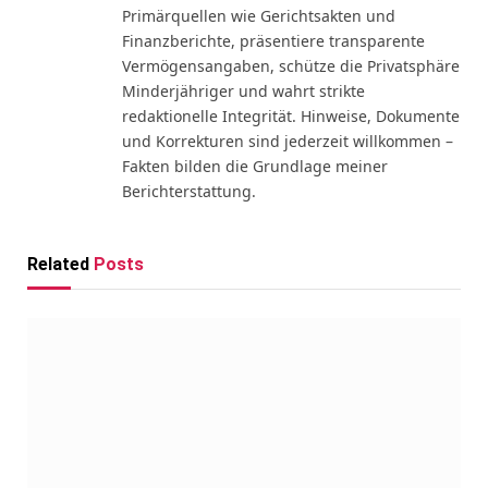
Primärquellen wie Gerichtsakten und
Finanzberichte, präsentiere transparente
Vermögensangaben, schütze die Privatsphäre
Minderjähriger und wahrt strikte
redaktionelle Integrität. Hinweise, Dokumente
und Korrekturen sind jederzeit willkommen –
Fakten bilden die Grundlage meiner
Berichterstattung.
Related
Posts