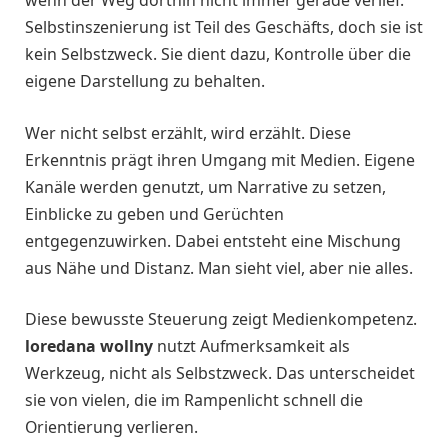
Selbstinszenierung ist Teil des Geschäfts, doch sie ist
kein Selbstzweck. Sie dient dazu, Kontrolle über die
eigene Darstellung zu behalten.
Wer nicht selbst erzählt, wird erzählt. Diese
Erkenntnis prägt ihren Umgang mit Medien. Eigene
Kanäle werden genutzt, um Narrative zu setzen,
Einblicke zu geben und Gerüchten
entgegenzuwirken. Dabei entsteht eine Mischung
aus Nähe und Distanz. Man sieht viel, aber nie alles.
Diese bewusste Steuerung zeigt Medienkompetenz.
loredana wollny
nutzt Aufmerksamkeit als
Werkzeug, nicht als Selbstzweck. Das unterscheidet
sie von vielen, die im Rampenlicht schnell die
Orientierung verlieren.