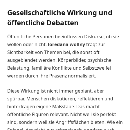
Gesellschaftliche Wirkung und
öffentliche Debatten
Öffentliche Personen beeinflussen Diskurse, ob sie
wollen oder nicht.
loredana wollny
trägt zur
Sichtbarkeit von Themen bei, die sonst oft
ausgeblendet werden. Körperbilder, psychische
Belastung, familiäre Konflikte und Selbstzweifel
werden durch ihre Präsenz normalisiert.
Diese Wirkung ist nicht immer geplant, aber
spürbar. Menschen diskutieren, reflektieren und
hinterfragen eigene Maßstäbe. Das macht
öffentliche Figuren relevant. Nicht weil sie perfekt
sind, sondern weil sie Angriffsflächen bieten. Wie ein
Spiegel, der nicht nur schmeichelt, sondern auch