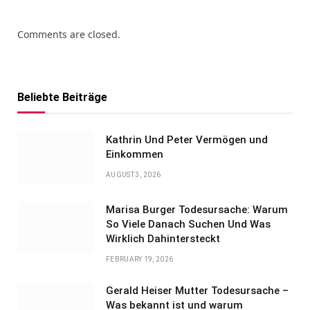
Comments are closed.
Beliebte Beiträge
Kathrin Und Peter Vermögen und
Einkommen
AUGUST 3, 2026
Marisa Burger Todesursache: Warum
So Viele Danach Suchen Und Was
Wirklich Dahintersteckt
FEBRUARY 19, 2026
Gerald Heiser Mutter Todesursache –
Was bekannt ist und warum