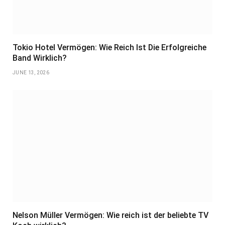
Tokio Hotel Vermögen: Wie Reich Ist Die Erfolgreiche
Band Wirklich?
JUNE 13, 2026
Nelson Müller Vermögen: Wie reich ist der beliebte TV