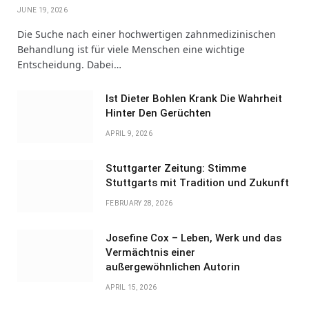
JUNE 19, 2026
Die Suche nach einer hochwertigen zahnmedizinischen
Behandlung ist für viele Menschen eine wichtige
Entscheidung. Dabei…
Ist Dieter Bohlen Krank Die Wahrheit
Hinter Den Gerüchten
APRIL 9, 2026
Stuttgarter Zeitung: Stimme
Stuttgarts mit Tradition und Zukunft
FEBRUARY 28, 2026
Josefine Cox – Leben, Werk und das
Vermächtnis einer
außergewöhnlichen Autorin
APRIL 15, 2026