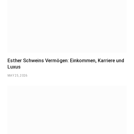
Esther Schweins Vermögen: Einkommen, Karriere und
Luxus
MAY 25, 2026