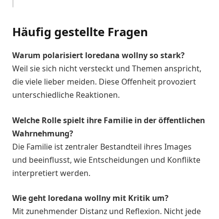
Häufig gestellte Fragen
Warum polarisiert loredana wollny so stark?
Weil sie sich nicht versteckt und Themen anspricht,
die viele lieber meiden. Diese Offenheit provoziert
unterschiedliche Reaktionen.
Welche Rolle spielt ihre Familie in der öffentlichen
Wahrnehmung?
Die Familie ist zentraler Bestandteil ihres Images
und beeinflusst, wie Entscheidungen und Konflikte
interpretiert werden.
Wie geht loredana wollny mit Kritik um?
Mit zunehmender Distanz und Reflexion. Nicht jede