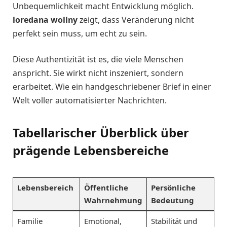
Unbequemlichkeit macht Entwicklung möglich.
loredana wollny
zeigt, dass Veränderung nicht
perfekt sein muss, um echt zu sein.
Diese Authentizität ist es, die viele Menschen
anspricht. Sie wirkt nicht inszeniert, sondern
erarbeitet. Wie ein handgeschriebener Brief in einer
Welt voller automatisierter Nachrichten.
Tabellarischer Überblick über
prägende Lebensbereiche
Lebensbereich
Öffentliche
Persönliche
Wahrnehmung
Bedeutung
Familie
Emotional,
Stabilität und