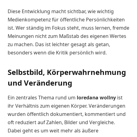
Diese Entwicklung macht sichtbar, wie wichtig
Medienkompetenz für öffentliche Persönlichkeiten
ist. Wer ständig im Fokus steht, muss lernen, fremde
Meinungen nicht zum Maßstab des eigenen Wertes
zu machen. Das ist leichter gesagt als getan,
besonders wenn die Kritik persönlich wird.
Selbstbild, Körperwahrnehmung
und Veränderung
Ein zentrales Thema rund um
loredana wollny
ist
ihr Verhältnis zum eigenen Körper. Veränderungen
wurden öffentlich dokumentiert, kommentiert und
oft reduziert auf Zahlen, Bilder und Vergleiche.
Dabei geht es um weit mehr als äußere