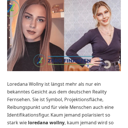
Loredana Wollny ist längst mehr als nur ein
bekanntes Gesicht aus dem deutschen Reality
Fernsehen. Sie ist Symbol, Projektionsfläche,
Reibungspunkt und für viele Menschen auch eine
Identifikationsfigur. Kaum jemand polarisiert so
stark wie
loredana wollny
, kaum jemand wird so