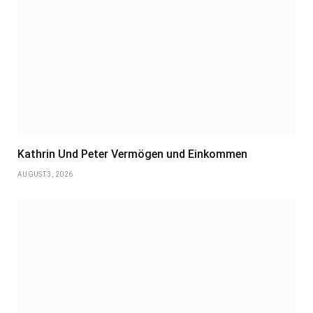
Kathrin Und Peter Vermögen und Einkommen
AUGUST 3, 2026