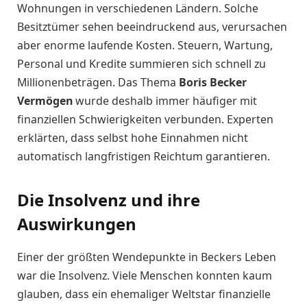
Wohnungen in verschiedenen Ländern. Solche
Besitztümer sehen beeindruckend aus, verursachen
aber enorme laufende Kosten. Steuern, Wartung,
Personal und Kredite summieren sich schnell zu
Millionenbeträgen. Das Thema
Boris Becker
Vermögen
wurde deshalb immer häufiger mit
finanziellen Schwierigkeiten verbunden. Experten
erklärten, dass selbst hohe Einnahmen nicht
automatisch langfristigen Reichtum garantieren.
Die Insolvenz und ihre
Auswirkungen
Einer der größten Wendepunkte in Beckers Leben
war die Insolvenz. Viele Menschen konnten kaum
glauben, dass ein ehemaliger Weltstar finanzielle