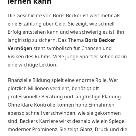
lernen kann
Die Geschichte von Boris Becker ist weit mehr als
eine Erzählung über Geld. Sie zeigt, wie schnell
Erfolg entstehen kann und wie schwierig es ist, ihn
langfristig zu sichern. Das Thema
Boris Becker
Vermögen
steht symbolisch für Chancen und
Risiken des Ruhms. Viele junge Sportler sehen darin
eine wichtige Lektion.
Finanzielle Bildung spielt eine enorme Rolle. Wer
plötzlich Millionen verdient, benötigt oft
professionelle Beratung und langfristige Planung.
Ohne klare Kontrolle können hohe Einnahmen
ebenso schnell verschwinden, wie sie gekommen
sind. Beckers Karriere wirkt deshalb wie ein Spiegel
moderner Prominenz. Sie zeigt Glanz, Druck und die