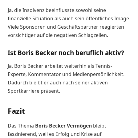
Ja, die Insolvenz beeinflusste sowohl seine
finanzielle Situation als auch sein öffentliches Image.
Viele Sponsoren und Geschäftspartner reagierten
vorsichtiger auf die negativen Schlagzeilen.
Ist Boris Becker noch beruflich aktiv?
Ja, Boris Becker arbeitet weiterhin als Tennis-
Experte, Kommentator und Medienpersönlichkeit.
Dadurch bleibt er auch nach seiner aktiven
Sportkarriere präsent.
Fazit
Das Thema
Boris Becker Vermögen
bleibt
faszinierend, weil es Erfolg und Krise auf