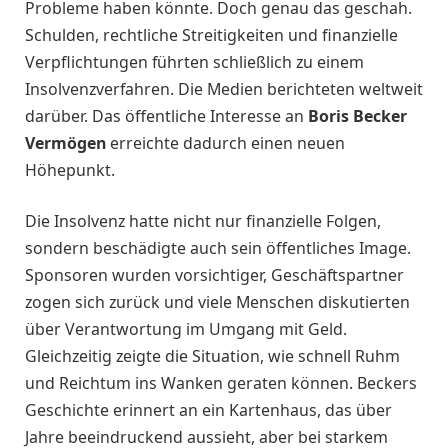
Probleme haben könnte. Doch genau das geschah.
Schulden, rechtliche Streitigkeiten und finanzielle
Verpflichtungen führten schließlich zu einem
Insolvenzverfahren. Die Medien berichteten weltweit
darüber. Das öffentliche Interesse an
Boris Becker
Vermögen
erreichte dadurch einen neuen
Höhepunkt.
Die Insolvenz hatte nicht nur finanzielle Folgen,
sondern beschädigte auch sein öffentliches Image.
Sponsoren wurden vorsichtiger, Geschäftspartner
zogen sich zurück und viele Menschen diskutierten
über Verantwortung im Umgang mit Geld.
Gleichzeitig zeigte die Situation, wie schnell Ruhm
und Reichtum ins Wanken geraten können. Beckers
Geschichte erinnert an ein Kartenhaus, das über
Jahre beeindruckend aussieht, aber bei starkem