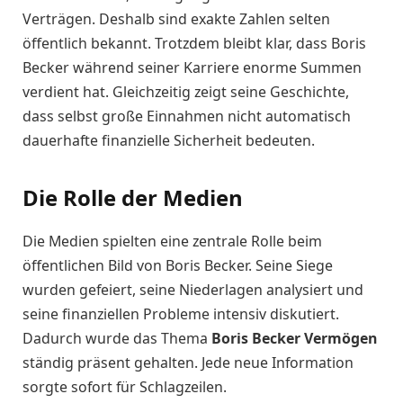
Verträgen. Deshalb sind exakte Zahlen selten
öffentlich bekannt. Trotzdem bleibt klar, dass Boris
Becker während seiner Karriere enorme Summen
verdient hat. Gleichzeitig zeigt seine Geschichte,
dass selbst große Einnahmen nicht automatisch
dauerhafte finanzielle Sicherheit bedeuten.
Die Rolle der Medien
Die Medien spielten eine zentrale Rolle beim
öffentlichen Bild von Boris Becker. Seine Siege
wurden gefeiert, seine Niederlagen analysiert und
seine finanziellen Probleme intensiv diskutiert.
Dadurch wurde das Thema
Boris Becker Vermögen
ständig präsent gehalten. Jede neue Information
sorgte sofort für Schlagzeilen.