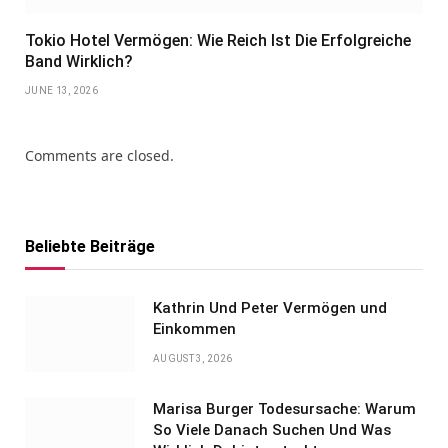
Tokio Hotel Vermögen: Wie Reich Ist Die Erfolgreiche
Band Wirklich?
JUNE 13, 2026
Comments are closed.
Beliebte Beiträge
Kathrin Und Peter Vermögen und
Einkommen
AUGUST 3, 2026
Marisa Burger Todesursache: Warum
So Viele Danach Suchen Und Was