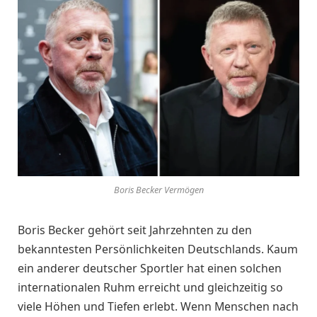
Boris Becker Vermögen
Boris Becker gehört seit Jahrzehnten zu den
bekanntesten Persönlichkeiten Deutschlands. Kaum
ein anderer deutscher Sportler hat einen solchen
internationalen Ruhm erreicht und gleichzeitig so
viele Höhen und Tiefen erlebt. Wenn Menschen nach