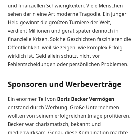
und finanziellen Schwierigkeiten. Viele Menschen
sehen darin eine Art moderne Tragödie. Ein junger
Held gewinnt die größten Turniere der Welt,
verdient Millionen und gerät später dennoch in
finanzielle Krisen. Solche Geschichten faszinieren die
Öffentlichkeit, weil sie zeigen, wie komplex Erfolg
wirklich ist. Geld allein schützt nicht vor
Fehlentscheidungen oder persönlichen Problemen.
Sponsoren und Werbeverträge
Ein enormer Teil von
Boris Becker Vermögen
entstand durch Werbung. Große Unternehmen
wollten von seinem erfolgreichen Image profitieren.
Becker war charismatisch, bekannt und
medienwirksam. Genau diese Kombination machte