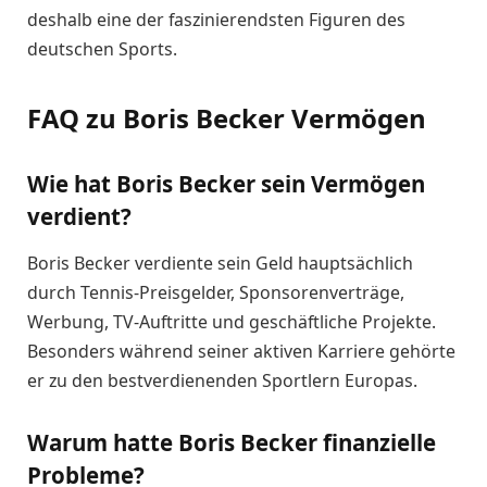
deshalb eine der faszinierendsten Figuren des
deutschen Sports.
FAQ zu Boris Becker Vermögen
Wie hat Boris Becker sein Vermögen
verdient?
Boris Becker verdiente sein Geld hauptsächlich
durch Tennis-Preisgelder, Sponsorenverträge,
Werbung, TV-Auftritte und geschäftliche Projekte.
Besonders während seiner aktiven Karriere gehörte
er zu den bestverdienenden Sportlern Europas.
Warum hatte Boris Becker finanzielle
Probleme?