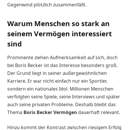
Gegenwind plötzlich zusammenfällt.
Warum Menschen so stark an
seinem Vermögen interessiert
sind
Prominente ziehen Aufmerksamkeit auf sich, doch
bei Boris Becker ist das Interesse besonders groß.
Der Grund liegt in seiner außergewöhnlichen
Karriere. Er war nicht einfach nur ein Sportler,
sondern ein nationales Idol. Millionen Menschen
verfolgten seine Spiele, seine Interviews und später
auch seine privaten Probleme. Deshalb bleibt das
Thema
Boris Becker Vermögen
dauerhaft relevant.
Hinzu kommt der Kontrast zwischen riesigem Erfolg