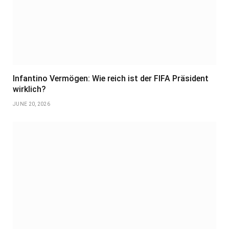
Infantino Vermögen: Wie reich ist der FIFA Präsident
wirklich?
JUNE 20, 2026