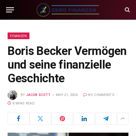
FINANZEN
Boris Becker Vermögen
und seine finanzielle
Geschichte
BY
JACOB SCOTT
MAY 21, 2026
NO COMMENTS
8 MINS READ