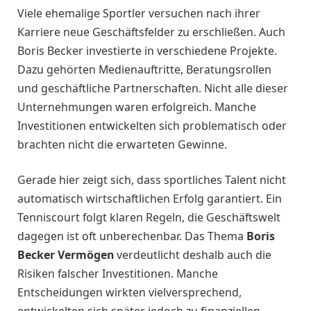
Viele ehemalige Sportler versuchen nach ihrer
Karriere neue Geschäftsfelder zu erschließen. Auch
Boris Becker investierte in verschiedene Projekte.
Dazu gehörten Medienauftritte, Beratungsrollen
und geschäftliche Partnerschaften. Nicht alle dieser
Unternehmungen waren erfolgreich. Manche
Investitionen entwickelten sich problematisch oder
brachten nicht die erwarteten Gewinne.
Gerade hier zeigt sich, dass sportliches Talent nicht
automatisch wirtschaftlichen Erfolg garantiert. Ein
Tenniscourt folgt klaren Regeln, die Geschäftswelt
dagegen ist oft unberechenbar. Das Thema
Boris
Becker Vermögen
verdeutlicht deshalb auch die
Risiken falscher Investitionen. Manche
Entscheidungen wirkten vielversprechend,