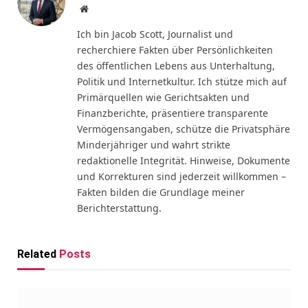
Website
Ich bin Jacob Scott, Journalist und
recherchiere Fakten über Persönlichkeiten
des öffentlichen Lebens aus Unterhaltung,
Politik und Internetkultur. Ich stütze mich auf
Primärquellen wie Gerichtsakten und
Finanzberichte, präsentiere transparente
Vermögensangaben, schütze die Privatsphäre
Minderjähriger und wahrt strikte
redaktionelle Integrität. Hinweise, Dokumente
und Korrekturen sind jederzeit willkommen –
Fakten bilden die Grundlage meiner
Berichterstattung.
Related
Posts