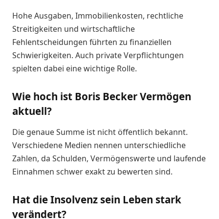
Hohe Ausgaben, Immobilienkosten, rechtliche
Streitigkeiten und wirtschaftliche
Fehlentscheidungen führten zu finanziellen
Schwierigkeiten. Auch private Verpflichtungen
spielten dabei eine wichtige Rolle.
Wie hoch ist Boris Becker Vermögen
aktuell?
Die genaue Summe ist nicht öffentlich bekannt.
Verschiedene Medien nennen unterschiedliche
Zahlen, da Schulden, Vermögenswerte und laufende
Einnahmen schwer exakt zu bewerten sind.
Hat die Insolvenz sein Leben stark
verändert?