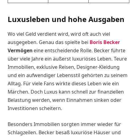
Luxusleben und hohe Ausgaben
Wo viel Geld verdient wird, wird oft auch viel
ausgegeben. Genau das spielte bei
Boris Becker
Vermögen
eine entscheidende Rolle. Becker führte
über viele Jahre ein äußerst luxuriöses Leben. Teure
Immobilien, exklusive Reisen, Designer-Kleidung
und ein aufwendiger Lebensstil gehörten zu seinem
Alltag. Für viele Fans wirkte dieses Leben wie ein
Märchen. Doch Luxus kann schnell zur finanziellen
Belastung werden, wenn Einnahmen sinken oder
Investitionen scheitern.
Besonders Immobilien sorgten immer wieder für
Schlagzeilen. Becker besaß luxuriöse Häuser und