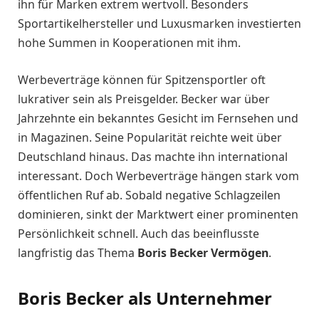
ihn für Marken extrem wertvoll. Besonders
Sportartikelhersteller und Luxusmarken investierten
hohe Summen in Kooperationen mit ihm.
Werbeverträge können für Spitzensportler oft
lukrativer sein als Preisgelder. Becker war über
Jahrzehnte ein bekanntes Gesicht im Fernsehen und
in Magazinen. Seine Popularität reichte weit über
Deutschland hinaus. Das machte ihn international
interessant. Doch Werbeverträge hängen stark vom
öffentlichen Ruf ab. Sobald negative Schlagzeilen
dominieren, sinkt der Marktwert einer prominenten
Persönlichkeit schnell. Auch das beeinflusste
langfristig das Thema
Boris Becker Vermögen
.
Boris Becker als Unternehmer