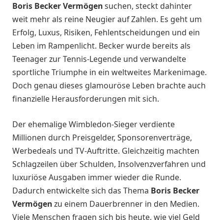
Boris Becker Vermögen
suchen, steckt dahinter
weit mehr als reine Neugier auf Zahlen. Es geht um
Erfolg, Luxus, Risiken, Fehlentscheidungen und ein
Leben im Rampenlicht. Becker wurde bereits als
Teenager zur Tennis-Legende und verwandelte
sportliche Triumphe in ein weltweites Markenimage.
Doch genau dieses glamouröse Leben brachte auch
finanzielle Herausforderungen mit sich.
Der ehemalige Wimbledon-Sieger verdiente
Millionen durch Preisgelder, Sponsorenverträge,
Werbedeals und TV-Auftritte. Gleichzeitig machten
Schlagzeilen über Schulden, Insolvenzverfahren und
luxuriöse Ausgaben immer wieder die Runde.
Dadurch entwickelte sich das Thema
Boris Becker
Vermögen
zu einem Dauerbrenner in den Medien.
Viele Menschen fragen sich bis heute, wie viel Geld