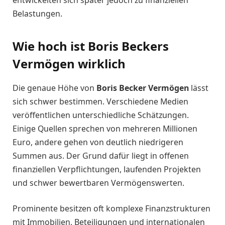
entwickelten sich später jedoch zu finanziellen
Belastungen.
Wie hoch ist Boris Beckers
Vermögen wirklich
Die genaue Höhe von
Boris Becker Vermögen
lässt
sich schwer bestimmen. Verschiedene Medien
veröffentlichen unterschiedliche Schätzungen.
Einige Quellen sprechen von mehreren Millionen
Euro, andere gehen von deutlich niedrigeren
Summen aus. Der Grund dafür liegt in offenen
finanziellen Verpflichtungen, laufenden Projekten
und schwer bewertbaren Vermögenswerten.
Prominente besitzen oft komplexe Finanzstrukturen
mit Immobilien, Beteiligungen und internationalen