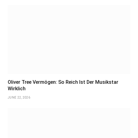
Oliver Tree Vermögen: So Reich Ist Der Musikstar
Wirklich
JUNE 22, 2026