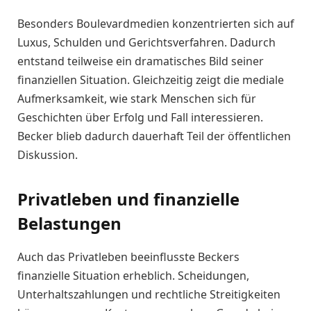
Besonders Boulevardmedien konzentrierten sich auf
Luxus, Schulden und Gerichtsverfahren. Dadurch
entstand teilweise ein dramatisches Bild seiner
finanziellen Situation. Gleichzeitig zeigt die mediale
Aufmerksamkeit, wie stark Menschen sich für
Geschichten über Erfolg und Fall interessieren.
Becker blieb dadurch dauerhaft Teil der öffentlichen
Diskussion.
Privatleben und finanzielle
Belastungen
Auch das Privatleben beeinflusste Beckers
finanzielle Situation erheblich. Scheidungen,
Unterhaltszahlungen und rechtliche Streitigkeiten