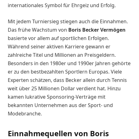
internationales Symbol für Ehrgeiz und Erfolg.
Mit jedem Turniersieg stiegen auch die Einnahmen.
Das frühe Wachstum von
Boris Becker Vermögen
basierte vor allem auf sportlichen Erfolgen.
Während seiner aktiven Karriere gewann er
zahlreiche Titel und Millionen an Preisgeldern.
Besonders in den 1980er und 1990er Jahren gehörte
er zu den bestbezahlten Sportlern Europas. Viele
Experten schätzen, dass Becker allein durch Tennis
weit über 25 Millionen Dollar verdient hat. Hinzu
kamen lukrative Sponsoring-Verträge mit
bekannten Unternehmen aus der Sport- und
Modebranche.
Einnahmequellen von Boris