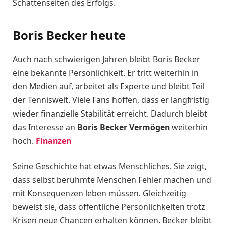
Schattenseiten des Erfolgs.
Boris Becker heute
Auch nach schwierigen Jahren bleibt Boris Becker
eine bekannte Persönlichkeit. Er tritt weiterhin in
den Medien auf, arbeitet als Experte und bleibt Teil
der Tenniswelt. Viele Fans hoffen, dass er langfristig
wieder finanzielle Stabilität erreicht. Dadurch bleibt
das Interesse an
Boris Becker Vermögen
weiterhin
hoch.
Finanzen
Seine Geschichte hat etwas Menschliches. Sie zeigt,
dass selbst berühmte Menschen Fehler machen und
mit Konsequenzen leben müssen. Gleichzeitig
beweist sie, dass öffentliche Persönlichkeiten trotz
Krisen neue Chancen erhalten können. Becker bleibt