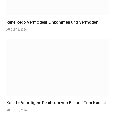
Rene Redo Vermögen| Einkommen und Vermögen
AUGUST 2, 2026
Kaulitz Vermögen: Reichtum von Bill und Tom Kaulitz
AUGUST 1, 2026