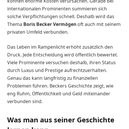
können enorme Kosten verursachen. Gerade bei
internationalen Prominenten summieren sich
solche Verpflichtungen schnell. Deshalb wird das
Thema
Boris Becker Vermögen
oft auch mit seinem
privaten Umfeld verbunden.
Das Leben im Rampenlicht erhöht zusätzlich den
Druck. Jede Entscheidung wird öffentlich bewertet.
Viele Prominente versuchen deshalb, ihren Status
durch Luxus und Prestige aufrechtzuerhalten.
Genau das kann langfristig zu finanziellen
Problemen führen. Beckers Geschichte zeigt, wie
eng Ruhm, Öffentlichkeit und Geld miteinander
verbunden sind.
Was man aus seiner Geschichte