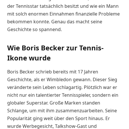
der Tennisstar tatsächlich besitzt und wie ein Mann
mit solch enormen Einnahmen finanzielle Probleme
bekommen konnte. Genau das macht seine
Geschichte so spannend.
Wie Boris Becker zur Tennis-
Ikone wurde
Boris Becker schrieb bereits mit 17 Jahren
Geschichte, als er Wimbledon gewann. Dieser Sieg
veränderte sein Leben schlagartig. Plötzlich war er
nicht nur ein talentierter Tennisspieler, sondern ein
globaler Superstar. Große Marken standen
Schlange, um mit ihm zusammenzuarbeiten. Seine
Popularität ging weit über den Sport hinaus. Er
wurde Werbegesicht, Talkshow-Gast und