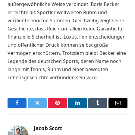
außergewöhnliche Weise verbindet. Boris Becker
erreichte als Sportler weltweiten Ruhm und
verdiente enorme Summen. Gleichzeitig zeigt seine
Geschichte, dass Reichtum allein keine Garantie für
finanzielle Sicherheit ist. Luxus, Fehlentscheidungen
und öffentlicher Druck können selbst große
Vermögen erschüttern. Trotzdem bleibt Becker eine
Legende des deutschen Sports, deren Name noch
lange mit Tennis, Ruhm und einer bewegten
Lebensgeschichte verbunden sein wird.
Facebook
Twitter
Pinterest
LinkedIn
Tumblr
Email
Jacob Scott